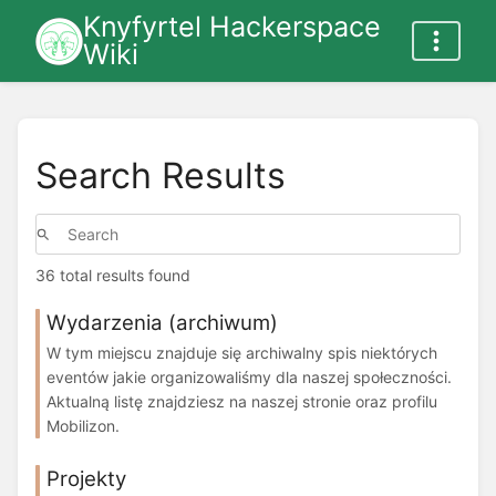
Knyfyrtel Hackerspace
Wiki
Search Results
36 total results found
Wydarzenia (archiwum)
W tym miejscu znajduje się archiwalny spis niektórych
eventów jakie organizowaliśmy dla naszej społeczności.
Aktualną listę znajdziesz na naszej stronie oraz profilu
Mobilizon.
Projekty